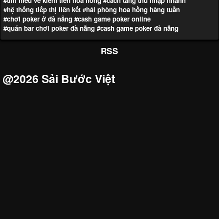
#tìm hiểu về kiếm tiền hoa hồng
#cách tăng thu nhập nhanh
#hệ thống tiếp thị liên kết
#hải phòng hoa hồng hàng tuần
#chơi poker ở đà nẵng
#cash game poker online
#quán bar chơi poker đà nẵng
#cash game poker đà nẵng
RSS
@2026 Sải Bước Việt