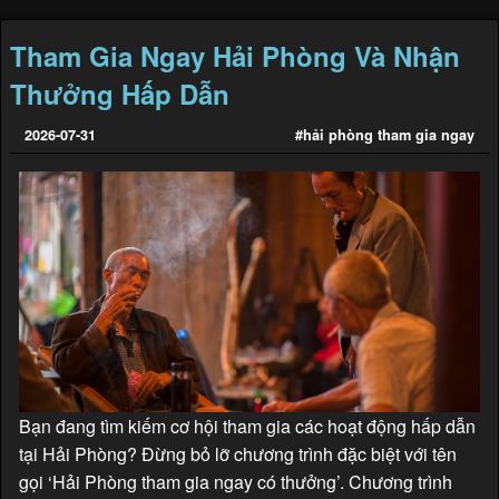
Tham Gia Ngay Hải Phòng Và Nhận
Thưởng Hấp Dẫn
2026-07-31
#hải phòng tham gia ngay
Bạn đang tìm kiếm cơ hội tham gia các hoạt động hấp dẫn
tại Hải Phòng? Đừng bỏ lỡ chương trình đặc biệt với tên
gọi ‘
Hải Phòng tham gia ngay
có thưởng’. Chương trình