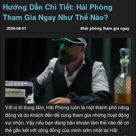
Hướng Dẫn Chi Tiết: Hải Phòng
Tham Gia Ngay Như Thế Nào?
2026-08-01
#hải phòng tham gia ngay
Với vị trí trung tâm, Hải Phòng luôn là một thành phố năng
động và du khách đến để cùng tham gia những hoạt động
vui nhộn. Vậy nếu bạn đang băn khoăn làm thế nào để có
thể gắn kết với cộng đồng của mình sớm nhất tại Hải