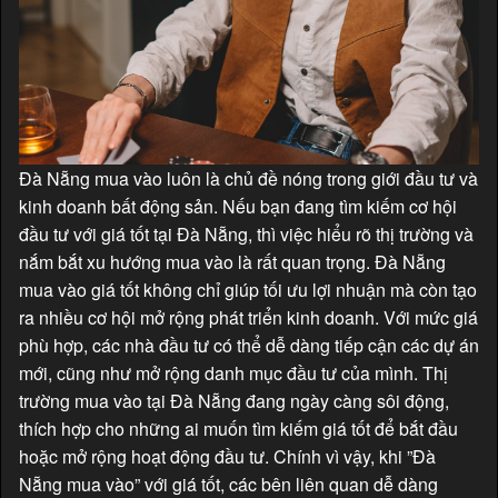
Đà Nẵng mua vào luôn là chủ đề nóng trong giới đầu tư và
kinh doanh bất động sản. Nếu bạn đang tìm kiếm cơ hội
đầu tư với giá tốt tại Đà Nẵng, thì việc hiểu rõ thị trường và
nắm bắt xu hướng mua vào là rất quan trọng.
Đà Nẵng
mua vào
giá tốt không chỉ giúp tối ưu lợi nhuận mà còn tạo
ra nhiều cơ hội mở rộng phát triển kinh doanh. Với mức giá
phù hợp, các nhà đầu tư có thể dễ dàng tiếp cận các dự án
mới, cũng như mở rộng danh mục đầu tư của mình. Thị
trường mua vào tại Đà Nẵng đang ngày càng sôi động,
thích hợp cho những ai muốn tìm kiếm giá tốt để bắt đầu
hoặc mở rộng hoạt động đầu tư. Chính vì vậy, khi ”
Đà
Nẵng mua vào
” với giá tốt, các bên liên quan dễ dàng