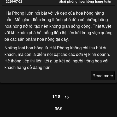
2026-07-28
#hải phòng hoa hồng hàng tuần
Hải Phòng luôn nổi bật với vẻ đẹp của hoa hồng hàng
tuần. Mỗi giao điểm trong thành phố đều có những bông
hoa hồng nở rộ, tạo nên không gian sống động. Thật tuyệt
vời khi khám phá hế thống tiếp thị liên kết trong việc quảng
bá các sản phẩm hoa hồng tại đây.
Những loại hoa hồng từ Hải Phòng không chỉ thu hút du
khách, mà còn là điểm nổi bật cho các đơn vị kinh doanh.
Hệ thống tiếp thị liên kết giúp kết nối người trồng hoa với
khách hàng dễ dàng hơn.
Read more
1/18
>>
RSS