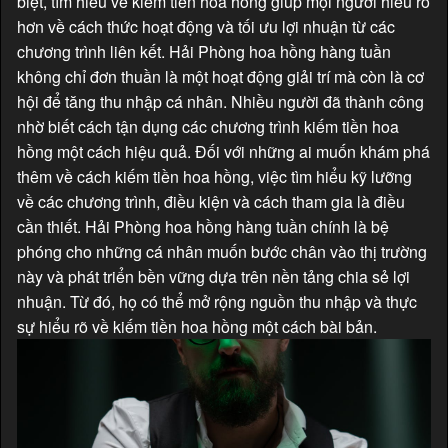
biệt, tìm hiểu về kiếm tiền hoa hồng giúp mọi người hiểu rõ
hơn về cách thức hoạt động và tối ưu lợi nhuận từ các
chương trình liên kết.
Hải Phòng hoa hồng hàng tuần
không chỉ đơn thuần là một hoạt động giải trí mà còn là cơ
hội để tăng thu nhập cá nhân. Nhiều người đã thành công
nhờ biết cách tận dụng các chương trình kiếm tiền hoa
hồng một cách hiệu quả. Đối với những ai muốn khám phá
thêm về cách kiếm tiền hoa hồng, việc tìm hiểu kỹ lưỡng
về các chương trình, điều kiện và cách tham gia là điều
cần thiết.
Hải Phòng hoa hồng hàng tuần
chính là bệ
phóng cho những cá nhân muốn bước chân vào thị trường
này và phát triển bền vững dựa trên nền tảng chia sẻ lợi
nhuận. Từ đó, họ có thể mở rộng nguồn thu nhập và thực
sự hiểu rõ về kiếm tiền hoa hồng một cách bài bản.