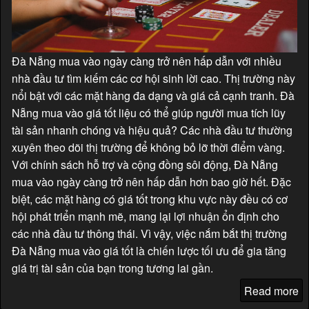
Đà Nẵng mua vào ngày càng trở nên hấp dẫn với nhiều
nhà đầu tư tìm kiếm các cơ hội sinh lời cao. Thị trường này
nổi bật với các mặt hàng đa dạng và giá cả cạnh tranh.
Đà
Nẵng mua vào
giá tốt liệu có thể giúp người mua tích lũy
tài sản nhanh chóng và hiệu quả? Các nhà đầu tư thường
xuyên theo dõi thị trường để không bỏ lỡ thời điểm vàng.
Với chính sách hỗ trợ và cộng đồng sôi động,
Đà Nẵng
mua vào
ngày càng trở nên hấp dẫn hơn bao giờ hết. Đặc
biệt, các mặt hàng có giá tốt trong khu vực này đều có cơ
hội phát triển mạnh mẽ, mang lại lợi nhuận ổn định cho
các nhà đầu tư thông thái. Vì vậy, việc nắm bắt thị trường
Đà Nẵng mua vào
giá tốt là chiến lược tối ưu để gia tăng
giá trị tài sản của bạn trong tương lai gần.
Read more