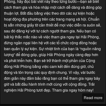
Phòng, hãy đọc bài viết này theo từng bước—bạn sẽ biết
cách tham gia và hòa nhập một cách dễ dàng và đóng góp
thuận lợi. Bắt đầu bằng việc theo dõi các sự kiện hoặc
hoạt động địa phương trên các trang mạng xã hội. Chuẩn
bị sẵn những giấy tờ cần thiết để mọi việc diễn ra suôn sẻ,
sau đó đăng ký với tư cách người tham gia. Nếu bạn có
bất kỳ thắc mắc nào về việc tham gia ngay tại Hải Phòng,
đừng ngần ngại liên hệ với các tổ chức cộng đồng hoặc
ban quản lý sự kiện. Sự nhiệt tình của bạn là “nguồn năng
lượng” để đóng góp, giúp Hải Phòng ngày càng đẹp hơn
và phát triển hơn. Bạn sẽ trở thành một phần của Cộng
đồng Hải Phòng bằng việc cam kết đến đúng giờ, chủ
động và tôn trọng các quy định chung. Vì vậy, vài bước
đơn giản này đảm bảo rằng bạn có thể tham gia ngay bây
giờ và bắt đầu hành trình mới cùng với cộng đồng. Trải
nghiệm Hải Phòng tươi đẹp. Tham gia ngay hôm nay!
Read more