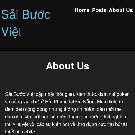
Sải Bước
Home
Posts
About Us
Việt
About Us
Sải Bước Việt cập nhật thông tin, kiến thức, đam mê poker,
và sống vui chơi ở Hải Phòng tại Đà Nẵng. Mục đích để
đem đến cộng đồng những thông tin hoàn toàn mới mẻ
cập nhật kịp thời bạn sẽ được tham gia những trải nghiệm
thù vị tuyệt vời các sự kiện hot và ứng dụng cực thu hút từ
thiết bị mobile.