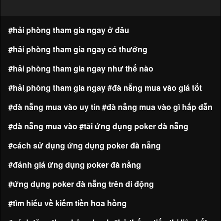
#hải phòng tham gia ngay ở đâu
#hải phòng tham gia ngay có thưởng
#hải phòng tham gia ngay như thế nào
#hải phòng tham gia ngay
#đà nẵng mua vào giá tốt
#đà nẵng mua vào uy tín
#đà nẵng mua vào gì hấp dẫn
#đà nẵng mua vào
#tải ứng dụng poker đà nẵng
#cách sử dụng ứng dụng poker đà nẵng
#đánh giá ứng dụng poker đà nẵng
#ứng dụng poker đà nẵng trên di động
#tìm hiểu về kiếm tiền hoa hồng