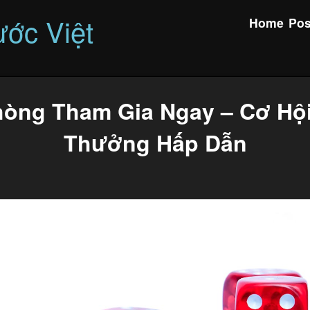
ước Việt
Home
Pos
hòng Tham Gia Ngay – Cơ Hộ
Thưởng Hấp Dẫn