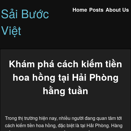
Sải Bước
Home
Posts
About Us
Việt
Khám phá cách kiếm tiền
hoa hồng tại Hải Phòng
hằng tuần
Trong thị trường hiện nay, nhiều người đang quan tâm tới
cách kiếm tiền hoa hồng, đặc biệt là tại Hải Phòng. Hàng