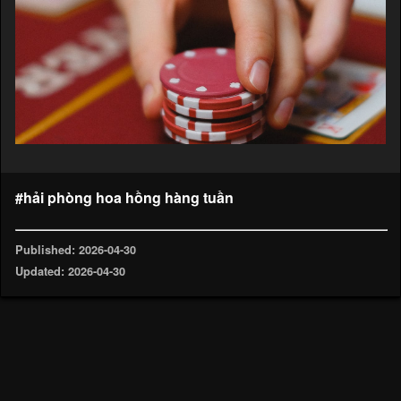
#hải phòng hoa hồng hàng tuần
Published: 2026-04-30
Updated: 2026-04-30