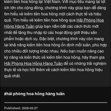
kiếm tiền hoa hồng tại Việt Nam. Với mục tiêu mang lại lợi
ích lớn cho cộng đồng, chương trình này giúp bạn dễ dàng
tìm hiểu về kiếm tiền hoa hồng một cách thực tế và hiệu
quả. Tìm hiểu về kiếm tiền hoa hồng qua
Hải Phòng Hoa
Hồng Hàng Tuần
giúp bạn nắm bắt các cách thức mới
nhất để tăng thu nhập từ các hoạt động giới thiệu sản
phẩm hoặc dịch vụ. Đặc biệt, chương trình này còn mang
lại khả năng kiếm tiền hoa hồng ổn định mỗi tuần, phù hợp
cho nhiều đối tượng khác nhau. Nếu bạn muốn nâng cao
kỹ năng và kiến thức về kiếm tiền hoa hồng, hãy tham gia
Hải Phòng Hoa Hồng Hàng Tuần
để có những trải nghiệm
thực tế và học hỏi thêm về cách kiếm tiền hoa hồng hiệu
quả nhất.
#hải phòng hoa hồng hàng tuần
Published: 2026-02-27